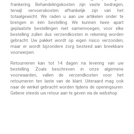
frankering. Behandelingskosten zijn vaste bedragen,
terwijl vervoerskosten afhankelijk zijn van het
totaalgewicht. We raden u aan uw artikelen onder te
brengen in één bestelling. We kunnen twee apart
geplaatste bestellingen niet samenvoegen, voor elke
bestelling zullen dus verzendkosten in rekening worden
gebracht. Uw pakket wordt op eigen risico verzonden,
maar er wordt bijzondere zorg besteed aan breekbare
voorwerpen.
Retourneren kan tot 14 dagen na levering van uw
bestelling. Zoals beschreven in onze algemene
voorwaarden, vallen de verzendkosten voor het
retourneren ten laste van de klant. Uiteraard mag ook
naar de winkel gebracht worden tijdens de openingsuren.
Gelieve steeds uw retour aan te geven via de webshop.