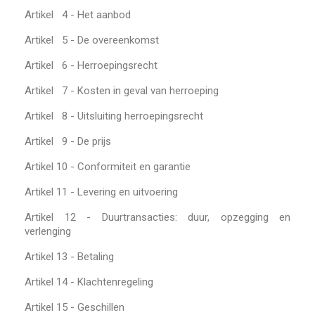
Artikel 4 - Het aanbod
Artikel 5 - De overeenkomst
Artikel 6 - Herroepingsrecht
Artikel 7 - Kosten in geval van herroeping
Artikel 8 - Uitsluiting herroepingsrecht
Artikel 9 - De prijs
Artikel 10 - Conformiteit en garantie
Artikel 11 - Levering en uitvoering
Artikel 12 - Duurtransacties: duur, opzegging en
verlenging
Artikel 13 - Betaling
Artikel 14 - Klachtenregeling
Artikel 15 - Geschillen