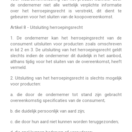
de ondernemer niet alle wettelijk verplichte informatie
over het herroepingsrecht is verstrekt, dit dient te
gebeuren voor het sluiten van de koopovereenkomst.
Artikel 8 - Uitsluiting herroepingsrecht
1.
De ondernemer kan het herroepingsrecht van de
consument uitsluiten voor producten zoals omschreven
in lid 2 en 3. De uitsluiting van het herroepingsrecht geldt
slechts indien de ondernemer dit duidelijk in het aanbod,
althans tijdig voor het sluiten van de overeenkomst, heeft
vermeld.
2.
Uitsluiting van het herroepingsrecht is slechts mogelijk
voor producten:
a. die door de ondernemer tot stand zijn gebracht
overeenkomstig specificaties van de consument;
b. die duidelijk persoonlijk van aard zijn;
c. die door hun aard niet kunnen worden teruggezonden;