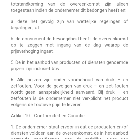
totstandkoming van de overeenkomst zijn alleen
toegestaan indien de ondernemer dit bedongen heeft en:
a. deze het gevolg zijn van wettelijke regelingen of
bepalingen; of
b. de consument de bevoegdheid heeft de overeenkomst
op te zeggen met ingang van de dag waarop de
prijsverhoging ingaat.
5.
De in het aanbod van producten of diensten genoemde
prijzen zijn inclusief btw.
6.
Alle prijzen zijn onder voorbehoud van druk – en
zetfouten. Voor de gevolgen van druk – en zet-fouten
wordt geen aansprakelijkheid aanvaard. Bij druk – en
zetfouten is de ondernemer niet ver-plicht het product
volgens de foutieve prijs te leveren.
Artikel 10 - Conformiteit en Garantie
1.
De ondernemer staat ervoor in dat de producten en/of
diensten voldoen aan de overeenkomst, de in het aanbod