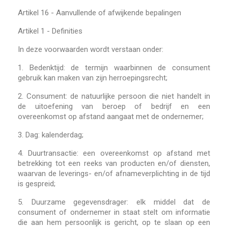
Artikel 16 - Aanvullende of afwijkende bepalingen
Artikel 1 - Definities
In deze voorwaarden wordt verstaan onder:
1.
Bedenktijd: de termijn waarbinnen de consument
gebruik kan maken van zijn herroepingsrecht;
2.
Consument: de natuurlijke persoon die niet handelt in
de uitoefening van beroep of bedrijf en een
overeenkomst op afstand aangaat met de ondernemer;
3.
Dag: kalenderdag;
4.
Duurtransactie: een overeenkomst op afstand met
betrekking tot een reeks van producten en/of diensten,
waarvan de leverings- en/of afnameverplichting in de tijd
is gespreid;
5.
Duurzame gegevensdrager: elk middel dat de
consument of ondernemer in staat stelt om informatie
die aan hem persoonlijk is gericht, op te slaan op een