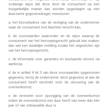
zodanige wijze dat deze door de consument op een
toegankelijke manier kan worden opgeslagen op een
duurzame gegevensdrager, meesturen:
a. het bezoekadres van de vestiging van de ondernemer
waar de consument met klachten terecht kan;
b. de voorwaarden waaronder en de wijze waarop de
consument van het herroepingsrecht gebruik kan maken,
dan wel een duidelijke melding inzake het uitgesloten zijn
van het herroepingsrecht;
c. de informatie over garanties en bestaande service na
aankoop;
d. de in artikel 4 lid 3 van deze voorwaarden opgenomen
gegevens, tenzij de ondernemer deze gegevens al aan de
consument heeft verstrekt vóór de uitvoering van de
overeenkomst;
e. de vereisten voor opzegging van de overeenkomst
indien de overeenkomst een duur heeft van meer dan één
jaar of van onbepaalde duur is.