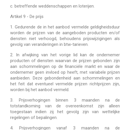
c. betreffende weddenschappen en loterijen.
Artikel 9 - De prijs
1.
Gedurende de in het aanbod vermelde geldigheidsduur
worden de prijzen van de aangeboden producten en/of
diensten niet verhoogd, behoudens prijswijzigingen als
gevolg van veranderingen in btw-tarieven.
2.
In afwijking van het vorige lid kan de ondernemer
producten of diensten waarvan de prijzen gebonden zijn
aan schommelingen op de financiële markt en waar de
ondernemer geen invloed op heeft, met variabele prijzen
aanbieden. Deze gebondenheid aan schommelingen en
het feit dat eventueel vermelde prijzen richtprijzen zijn,
worden bij het aanbod vermeld.
3.
Prijsverhogingen binnen 3 maanden na de
totstandkoming van de overeenkomst zijn alleen
toegestaan indien zij het gevolg zijn van wettelijke
regelingen of bepalingen.
4.
Prijsverhogingen vanaf 3 maanden na de